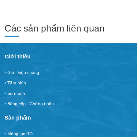
Các sản phẩm liên quan
Giới thiệu
Giới thiệu chung
Tầm nhìn
Sứ mệnh
Bằng cấp - Chứng nhận
Sản phẩm
Màng lọc RO