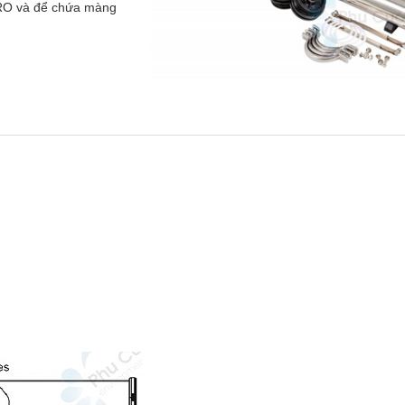
 RO và để chứa màng