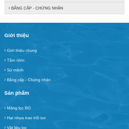
BẰNG CẤP - CHỨNG NHẬN
Giới thiệu
Giới thiệu chung
Tầm nhìn
Sứ mệnh
Bằng cấp - Chứng nhận
Sản phẩm
Màng lọc RO
Hạt nhựa trao trổi ion
Vật liệu lọc