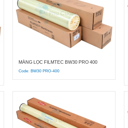
MÀNG LỌC FILMTEC BW30 PRO 400
Code: BW30 PRO-400