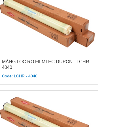
MÀNG LỌC RO FILMTEC DUPONT LCHR-
4040
Code: LCHR - 4040