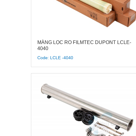
MÀNG LỌC RO FILMTEC DUPONT LCLE-
4040
Code: LCLE -4040