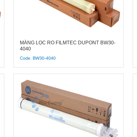
MÀNG LỌC RO FILMTEC DUPONT BW30-
4040
Code: BW30-4040