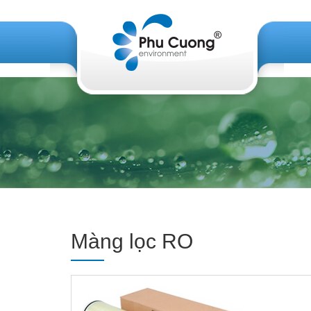
Màng lọc RO