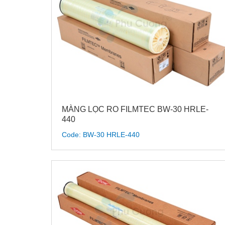
MÀNG LỌC RO FILMTEC BW-30 HRLE-
440
Code: BW-30 HRLE-440