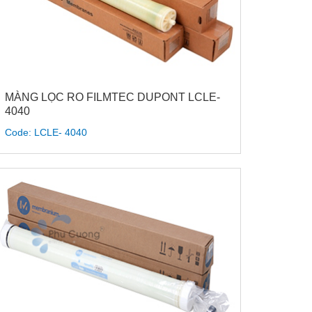
MÀNG LỌC RO FILMTEC DUPONT LCLE-
4040
Code: LCLE- 4040